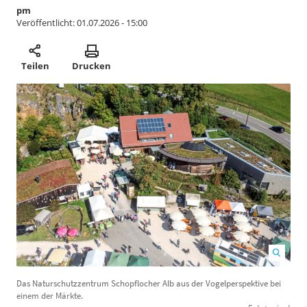
pm
Veröffentlicht:
01.07.2026 - 15:00
Teilen
Drucken
Das Naturschutzzentrum Schopflocher Alb aus der Vogelperspektive bei
B
einem der Märkte.