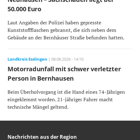
50.000 Euro
Laut Angaben der Polizei haben gepresste
Kunststoffflaschen gebrannt, die sich neben dem
Gebäude an der Bernhäuser Straße befunden hatten.
Landkreis Esslingen
| 08.08.2026 - 14:10
Motorradunfall mit schwer verletzter
Person in Bernhausen
Beim Überholvorgang ist die Hand eines 74-Jährigen
eingeklemmt worden. 21-jähriger Fahrer macht
technische Mängel geltend.
Nachrichten aus der Region