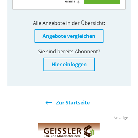
einmalig
Alle Angebote in der Übersicht:
Angebote vergleichen
Sie sind bereits Abonnent?
Hier einloggen
Zur Startseite