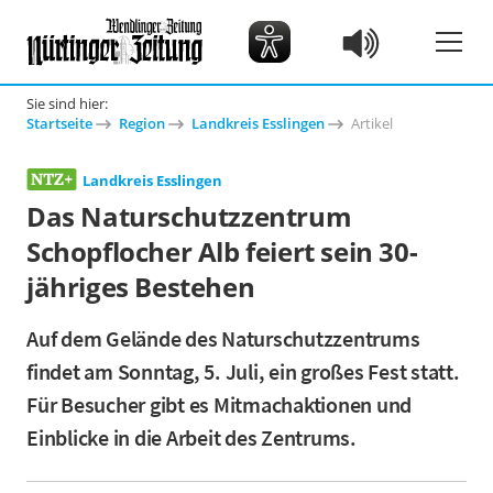
Sie sind hier:
Startseite
Region
Landkreis Esslingen
Artikel
Landkreis Esslingen
Das Naturschutzzentrum
Schopflocher Alb feiert sein 30-
jähriges Bestehen
Auf dem Gelände des Naturschutzzentrums
findet am Sonntag, 5. Juli, ein großes Fest statt.
Für Besucher gibt es Mitmachaktionen und
Einblicke in die Arbeit des Zentrums.