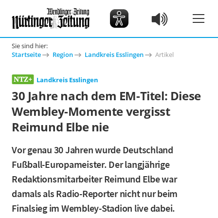
Sie sind hier:
Startseite
Region
Landkreis Esslingen
Artikel
Landkreis Esslingen
30 Jahre nach dem EM-Titel: Diese
Wembley-Momente vergisst
Reimund Elbe nie
Vor genau 30 Jahren wurde Deutschland
Fußball-Europameister. Der langjährige
Redaktionsmitarbeiter Reimund Elbe war
damals als Radio-Reporter nicht nur beim
Finalsieg im Wembley-Stadion live dabei.