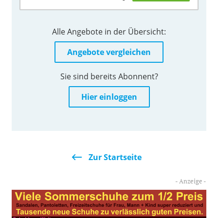
Alle Angebote in der Übersicht:
Angebote vergleichen
Sie sind bereits Abonnent?
Hier einloggen
Zur Startseite