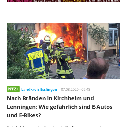
Landkreis Esslingen
| 07.08.2026 - 09:48
Nach Bränden in Kirchheim und
Lenningen: Wie gefährlich sind E-Autos
und E-Bikes?