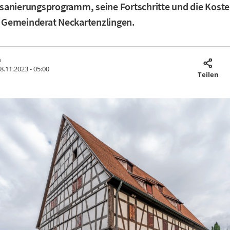
sanierungsprogramm, seine Fortschritte und die Kost
Gemeinderat Neckartenzlingen.
m
8.11.2023 - 05:00
Teilen