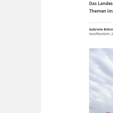
Das Landes
Themen im 
Gabriele Böh
Veröffentlicht:
2