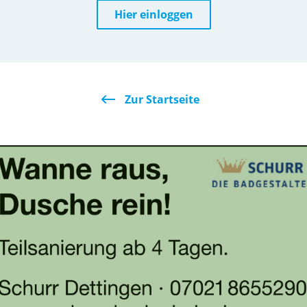
Hier einloggen
Zur Startseite