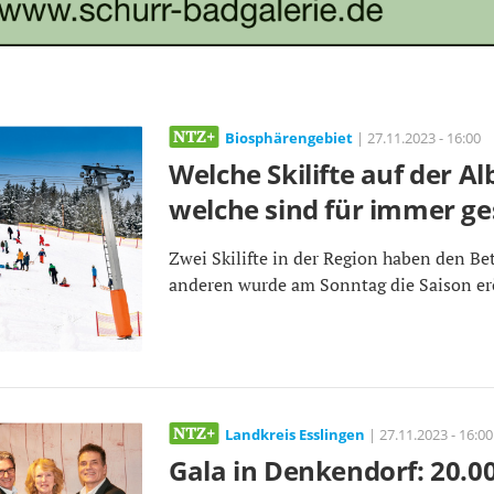
Biosphärengebiet
| 27.11.2023 - 16:00
Welche Skilifte auf der Al
welche sind für immer ge
Zwei Skilifte in der Region haben den Bet
anderen wurde am Sonntag die Saison erö
Landkreis Esslingen
| 27.11.2023 - 16:00
Gala in Denkendorf: 20.00