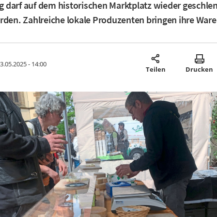
darf auf dem historischen Marktplatz wieder geschle
rden. Zahlreiche lokale Produzenten bringen ihre Ware
3.05.2025 - 14:00
Teilen
Drucken