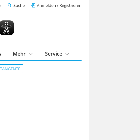
r
Suche
Anmelden / Registrieren
s
Mehr
Service
DTANGENTE