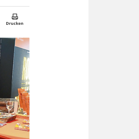
Drucken