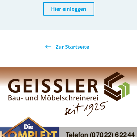
Hier einloggen
Zur Startseite