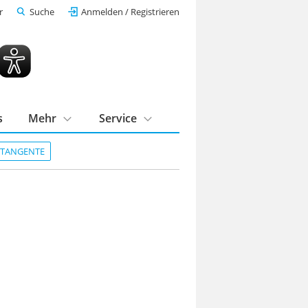
r
Suche
Anmelden / Registrieren
s
Mehr
Service
DTANGENTE