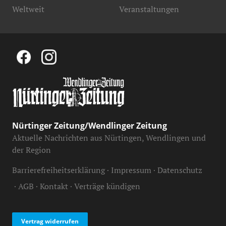
Weltweit
Veranstaltungen
Nürtinger Zeitung/Wendlinger Zeitung
Aktuelle Nachrichten aus Nürtingen, Wendlingen und
der Region
Barrierefreiheitserklärung
Impressum
Datenschutz
AGB
Kontakt
Verträge kündigen
Vertrag widerrufen