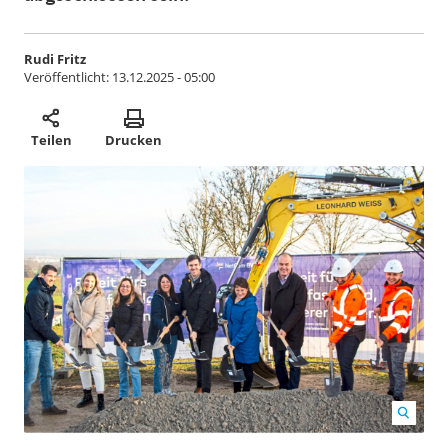
Rudi Fritz
Veröffentlicht:
13.12.2025 - 05:00
Teilen
Drucken
Bürgermeister Sieghart Friz (Dritter von rechts) und