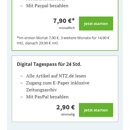
Mit Paypal bezahlen
7,90 €
*
monatlich
*Im ersten Monat
7,90 €
, 3 weitere Monate für
14,90 €
mtl., danach
29,90 €
mtl.
Digital Tagespass
für 24 Std.
Alle Artikel auf NTZ.de lesen
Zugang zum E-Paper inklusive
Zeitungsarchiv
Mit PayPal bezahlen
2,90 €
einmalig