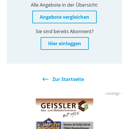
Alle Angebote in der Übersicht:
Angebote vergleichen
Sie sind bereits Abonnent?
Hier einloggen
Zur Startseite