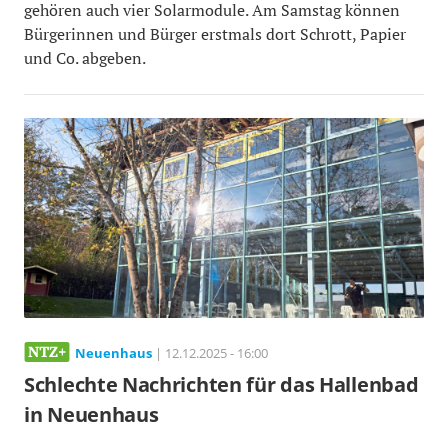
gehören auch vier Solarmodule. Am Samstag können
Bürgerinnen und Bürger erstmals dort Schrott, Papier
und Co. abgeben.
Neuenhaus
| 12.12.2025 - 16:00
Schlechte Nachrichten für das Hallenbad
in Neuenhaus