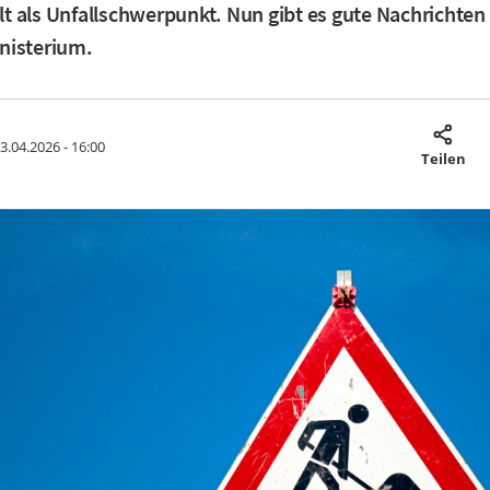
gilt als Unfallschwerpunkt. Nun gibt es gute Nachrichte
nisterium.
3.04.2026 - 16:00
Teilen