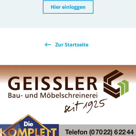
Hier einloggen
Zur Startseite