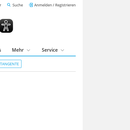
r
Suche
Anmelden / Registrieren
s
Mehr
Service
DTANGENTE