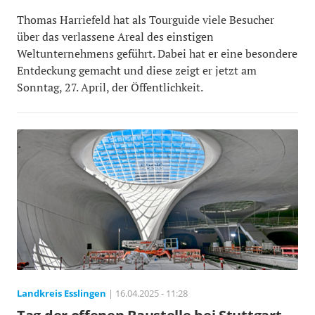
Thomas Harriefeld hat als Tourguide viele Besucher
über das verlassene Areal des einstigen
Weltunternehmens geführt. Dabei hat er eine besondere
Entdeckung gemacht und diese zeigt er jetzt am
Sonntag, 27. April, der Öffentlichkeit.
Landkreis Esslingen
| 16.04.2025 - 11:28