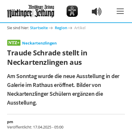
Sie sind hier:
Startseite
Region
Artikel
Neckartenzlingen
Traude Schrade stellt in
Neckartenzlingen aus
Am Sonntag wurde die neue Ausstellung in der
Galerie im Rathaus eröffnet. Bilder von
Neckartenzlinger Schülern ergänzen die
Ausstellung.
pm
Veröffentlicht:
17.04.2025 - 05:00