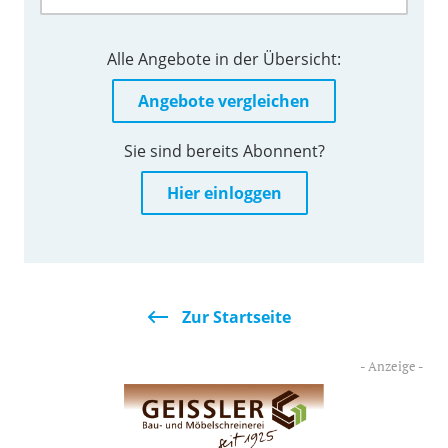
Alle Angebote in der Übersicht:
Angebote vergleichen
Sie sind bereits Abonnent?
Hier einloggen
Zur Startseite