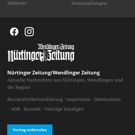
Weltweit
Veranstaltungen
Nürtinger Zeitung/Wendlinger Zeitung
Aktuelle Nachrichten aus Nürtingen, Wendlingen und
der Region
Barrierefreiheitserklärung
Impressum
Datenschutz
AGB
Kontakt
Verträge kündigen
Vertrag widerrufen