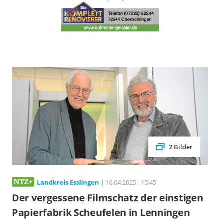
2 Bilder
Landkreis Esslingen
| 16.04.2025 - 15:45
Der vergessene Filmschatz der einstigen
Papierfabrik Scheufelen in Lenningen