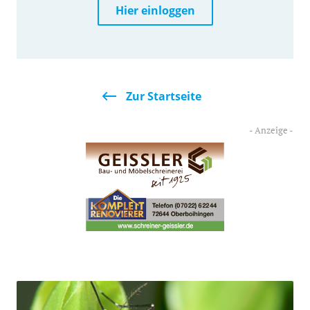
Hier einloggen
Zur Startseite