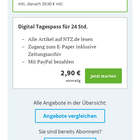
mtl., danach
29,90 €
mtl.
Digital Tagespass
für 24 Std.
Alle Artikel auf NTZ.de lesen
Zugang zum E-Paper inklusive
Zeitungsarchiv
Mit PayPal bezahlen
2,90 €
einmalig
Alle Angebote in der Übersicht:
Angebote vergleichen
Sie sind bereits Abonnent?