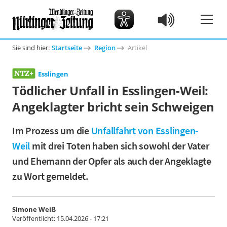
Sie sind hier:
Startseite
Region
Artikel
Esslingen
Tödlicher Unfall in Esslingen-Weil:
Angeklagter bricht sein Schweigen
Im Prozess um die
Unfallfahrt von Esslingen-
Weil
mit drei Toten haben sich sowohl der Vater
und Ehemann der Opfer als auch der Angeklagte
zu Wort gemeldet.
Simone Weiß
Veröffentlicht:
15.04.2026 - 17:21