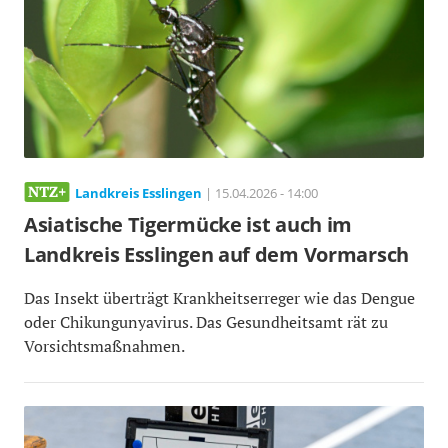
Landkreis Esslingen
| 15.04.2026 - 14:00
Asiatische Tigermücke ist auch im
Landkreis Esslingen auf dem Vormarsch
Das Insekt überträgt Krankheitserreger wie das Dengue
oder Chikungunyavirus. Das Gesundheitsamt rät zu
Vorsichtsmaßnahmen.