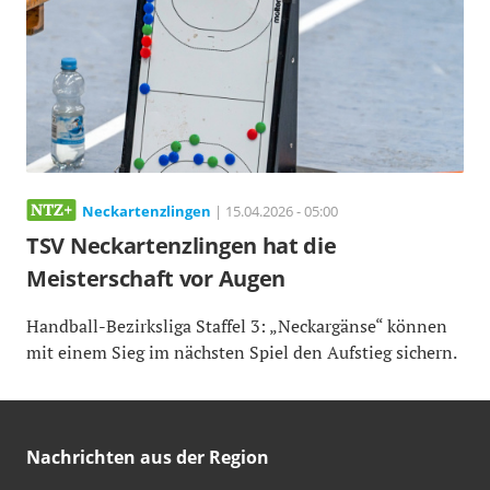
Neckartenzlingen
| 15.04.2026 - 05:00
TSV Neckartenzlingen hat die
Meisterschaft vor Augen
Handball-Bezirksliga Staffel 3: „Neckargänse“ können
mit einem Sieg im nächsten Spiel den Aufstieg sichern.
Nachrichten aus der Region