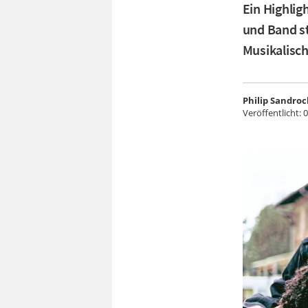
Ein Highlig
und Band st
Musikalisch
Philip Sandroc
Veröffentlicht:
0