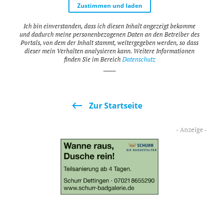
Zustimmen und laden
Ich bin einverstanden, dass ich diesen Inhalt angezeigt bekomme
und dadurch meine personenbezogenen Daten an den Betreiber des
Portals, von dem der Inhalt stammt, weitergegeben werden, so dass
dieser mein Verhalten analysieren kann. Weitere Informationen
finden Sie im Bereich
Datenschutz
_____
Zur Startseite