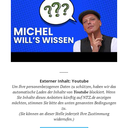
_____
Externer Inhalt: Youtube
Um Ihre personenbezogenen Daten zu schützen, haben wir das
automatische Laden der Inhalte von
Youtube
blockiert. Wenn
Sie Inhalte dieses Anbieters künftig auf NTZ.de anzeigen
möchten, stimmen Sie bitte den unten genannten Bedingungen
zu.
(Sie können an dieser Stelle jederzeit Ihre Zustimmung
widerrufen.)