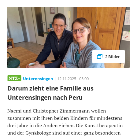
2 Bilder
Unterensingen
| 12.11.2025 - 05:00
Darum zieht eine Familie aus
Unterensingen nach Peru
Naemi und Christopher Zimmermann wollen
zusammen mit ihren beiden Kindern für mindestens
drei Jahre in die Anden ziehen. Die Kunsttherapeutin
und der Gynäkologe sind auf einer ganz besonderen