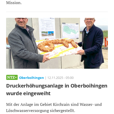
Mission.
Oberboihingen
| 12.11.2025 - 05:00
Druckerhöhungsanlage in Oberboihingen
wurde eingeweiht
Mit der Anlage im Gebiet Kirchrain sind Wasser- und
Löschwasserversorgung sichergestellt.