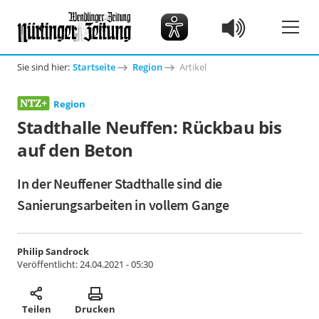
Sie sind hier:
Startseite
Region
Artikel
Region
Stadthalle Neuffen: Rückbau bis
auf den Beton
In der Neuffener Stadthalle sind die
Sanierungsarbeiten in vollem Gange
Philip Sandrock
Veröffentlicht:
24.04.2021 - 05:30
Teilen
Drucken