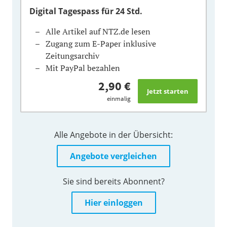
Digital Tagespass
für 24 Std.
Alle Artikel auf NTZ.de lesen
Zugang zum E-Paper inklusive
Zeitungsarchiv
Mit PayPal bezahlen
2,90 €
einmalig
Alle Angebote in der Übersicht:
Angebote vergleichen
Sie sind bereits Abonnent?
Hier einloggen