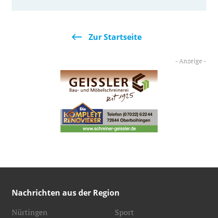
Zur Startseite
Nachrichten aus der Region
Nürtingen
Sport