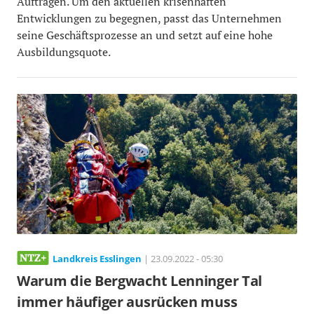
Aufträgen. Um den aktuellen krisenhaften
Entwicklungen zu begegnen, passt das Unternehmen
seine Geschäftsprozesse an und setzt auf eine hohe
Ausbildungsquote.
Landkreis Esslingen
| 23.09.2022 - 05:30
Warum die Bergwacht Lenninger Tal
immer häufiger ausrücken muss