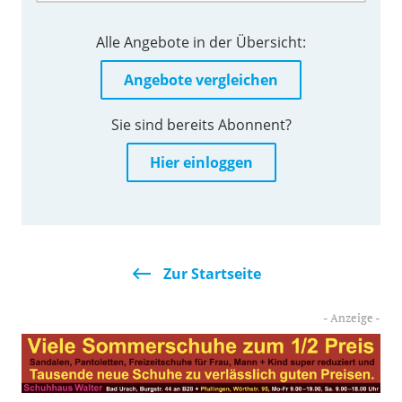
Alle Angebote in der Übersicht:
Angebote vergleichen
Sie sind bereits Abonnent?
Hier einloggen
Zur Startseite