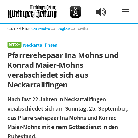
Sie sind hier:
Startseite
Region
Artikel
Neckartailfingen
Pfarrerehepaar Ina Mohns und
Konrad Maier-Mohns
verabschiedet sich aus
Neckartailfingen
Nach fast 22 Jahren in Neckartailfingen
verabschiedet sich am Sonntag, 25. September,
das Pfarrersehepaar Ina Mohns und Konrad
Maier-Mohns mit einem Gottesdienst in den
Ruhestand.