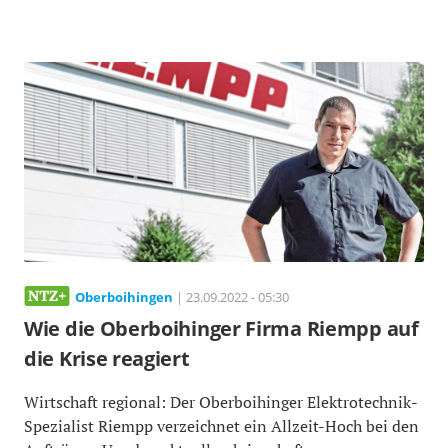
Oberboihingen
| 23.09.2022 - 05:30
Wie die Oberboihinger Firma Riempp auf
die Krise reagiert
Wirtschaft regional: Der Oberboihinger Elektrotechnik-
Spezialist Riempp verzeichnet ein Allzeit-Hoch bei den