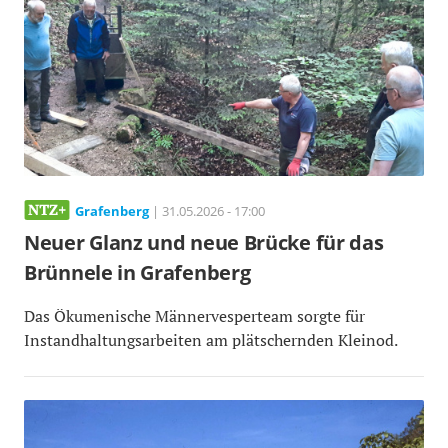
Grafenberg
| 31.05.2026 - 17:00
Neuer Glanz und neue Brücke für das
Brünnele in Grafenberg
Das Ökumenische Männervesperteam sorgte für
Instandhaltungsarbeiten am plätschernden Kleinod.