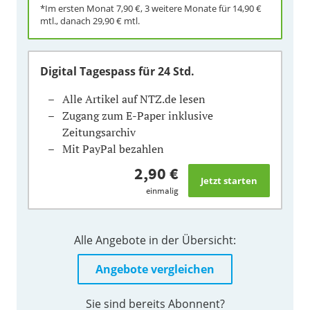
*Im ersten Monat
7,90 €
, 3 weitere Monate für
14,90 €
mtl., danach
29,90 €
mtl.
Digital Tagespass
für 24 Std.
Alle Artikel auf NTZ.de lesen
Zugang zum E-Paper inklusive
Zeitungsarchiv
Mit PayPal bezahlen
2,90 €
einmalig
Alle Angebote in der Übersicht:
Angebote vergleichen
Sie sind bereits Abonnent?