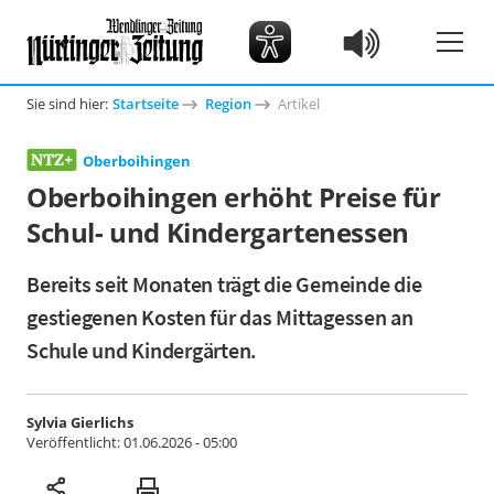
Sie sind hier:
Startseite
Region
Artikel
Oberboihingen
Oberboihingen erhöht Preise für
Schul- und Kindergartenessen
Bereits seit Monaten trägt die Gemeinde die
gestiegenen Kosten für das Mittagessen an
Schule und Kindergärten.
Sylvia Gierlichs
Veröffentlicht:
01.06.2026 - 05:00