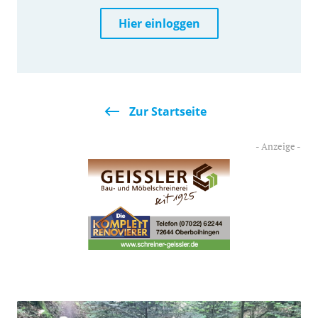
Hier einloggen
Zur Startseite