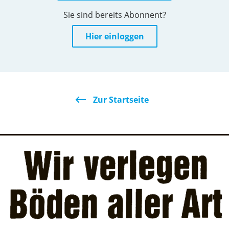
Sie sind bereits Abonnent?
Hier einloggen
Zur Startseite