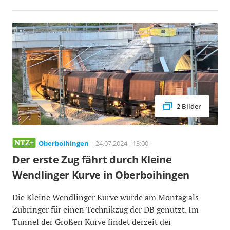
2 Bilder
Oberboihingen
| 24.07.2024 - 13:00
Der erste Zug fährt durch Kleine
Wendlinger Kurve in Oberboihingen
Die Kleine Wendlinger Kurve wurde am Montag als
Zubringer für einen Technikzug der DB genutzt. Im
Tunnel der Großen Kurve findet derzeit der