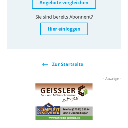
Angebote vergleichen
Sie sind bereits Abonnent?
Hier einloggen
Zur Startseite