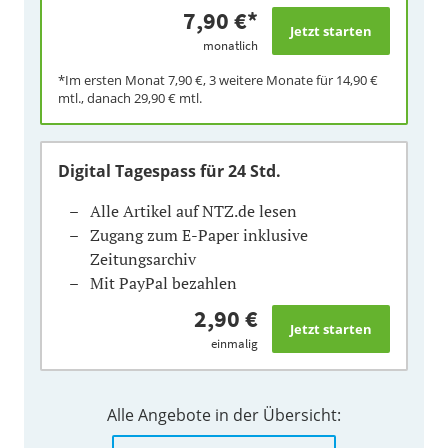
7,90 €
*
monatlich
*Im ersten Monat
7,90 €
, 3 weitere Monate für
14,90 €
mtl., danach
29,90 €
mtl.
Digital Tagespass
für 24 Std.
Alle Artikel auf NTZ.de lesen
Zugang zum E-Paper inklusive
Zeitungsarchiv
Mit PayPal bezahlen
2,90 €
einmalig
Alle Angebote in der Übersicht: