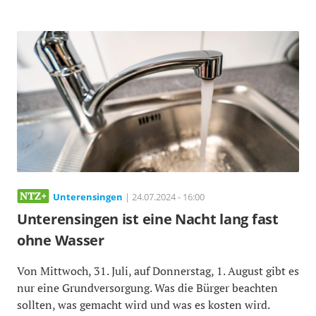
Unterensingen
| 24.07.2024 - 16:00
Unterensingen ist eine Nacht lang fast
ohne Wasser
Von Mittwoch, 31. Juli, auf Donnerstag, 1. August gibt es
nur eine Grundversorgung. Was die Bürger beachten
sollten, was gemacht wird und was es kosten wird.