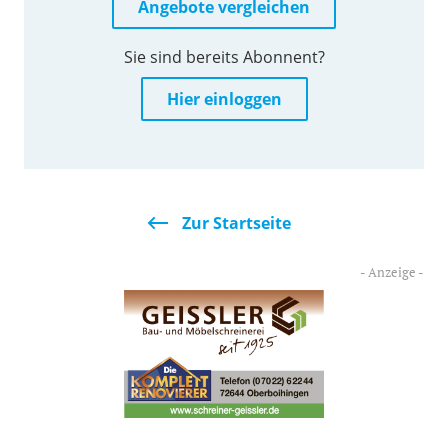
Angebote vergleichen
Sie sind bereits Abonnent?
Hier einloggen
Zur Startseite