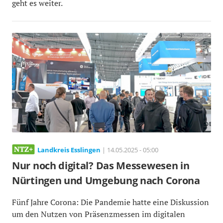
geht es weiter.
Landkreis Esslingen
| 14.05.2025 - 05:00
Nur noch digital? Das Messewesen in
Nürtingen und Umgebung nach Corona
Fünf Jahre Corona: Die Pandemie hatte eine Diskussion
um den Nutzen von Präsenzmessen im digitalen