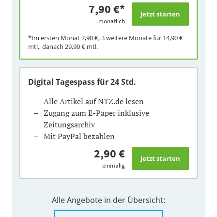
7,90 €
*
monatlich
*Im ersten Monat
7,90 €
, 3 weitere Monate für
14,90 €
mtl., danach
29,90 €
mtl.
Digital Tagespass
für 24 Std.
Alle Artikel auf NTZ.de lesen
Zugang zum E-Paper inklusive
Zeitungsarchiv
Mit PayPal bezahlen
2,90 €
einmalig
Alle Angebote in der Übersicht: