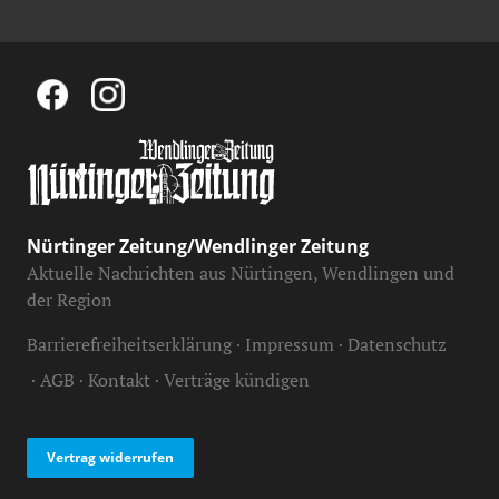
Nürtinger Zeitung/Wendlinger Zeitung
Aktuelle Nachrichten aus Nürtingen, Wendlingen und
der Region
Barrierefreiheitserklärung
Impressum
Datenschutz
AGB
Kontakt
Verträge kündigen
Vertrag widerrufen