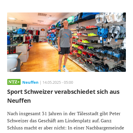
Neuffen
| 14.05.2025 - 05:00
Sport Schweizer verabschiedet sich aus
Neuffen
Nach insgesamt 31 Jahren in der Tälesstadt gibt Peter
Schweizer das Geschäft am Lindenplatz auf. Ganz
Schluss macht er aber nicht: In einer Nachbargemeinde