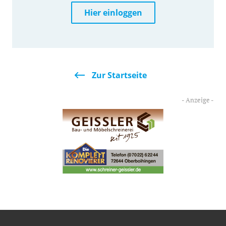
Hier einloggen
Zur Startseite