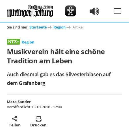
Sie sind hier:
Startseite
Region
Artikel
Region
Musikverein hält eine schöne
Tradition am Leben
Auch diesmal gab es das Silvesterblasen auf
dem Grafenberg
Mara Sander
Veröffentlicht:
02.01.2018 - 12:00
Teilen
Drucken