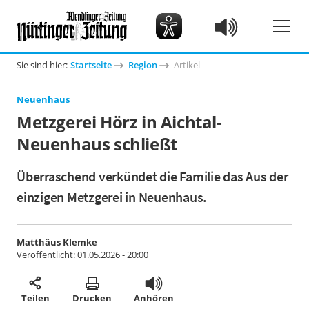
Sie sind hier:
Startseite
Region
Artikel
Neuenhaus
Metzgerei Hörz in Aichtal-
Neuenhaus schließt
Überraschend verkündet die Familie das Aus der
einzigen Metzgerei in Neuenhaus.
Matthäus Klemke
Veröffentlicht:
01.05.2026 - 20:00
Teilen
Drucken
Anhören