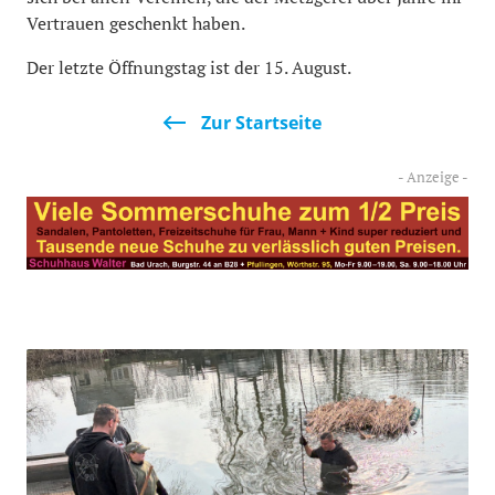
Vertrauen geschenkt haben.
Der letzte Öffnungstag ist der 15. August.
Zur Startseite