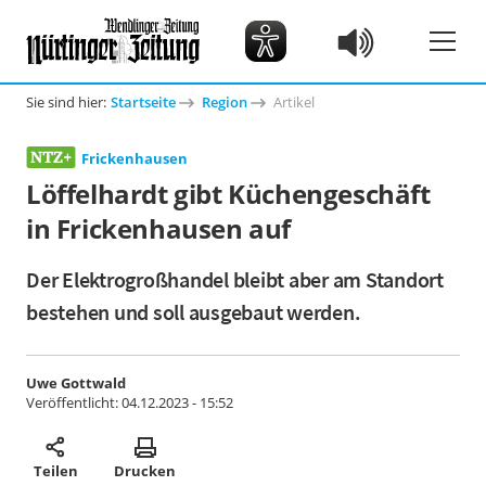
Sie sind hier:
Startseite
Region
Artikel
Frickenhausen
Löffelhardt gibt Küchengeschäft
in Frickenhausen auf
Der Elektrogroßhandel bleibt aber am Standort
bestehen und soll ausgebaut werden.
Uwe Gottwald
Veröffentlicht:
04.12.2023 - 15:52
Teilen
Drucken