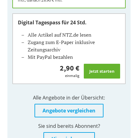
Digital Tagespass
für 24 Std.
Alle Artikel auf NTZ.de lesen
Zugang zum E-Paper inklusive
Zeitungsarchiv
Mit PayPal bezahlen
2,90 €
einmalig
Alle Angebote in der Übersicht:
Angebote vergleichen
Sie sind bereits Abonnent?