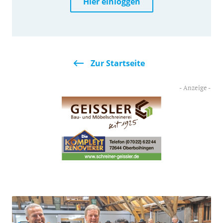
Hier einloggen
Zur Startseite