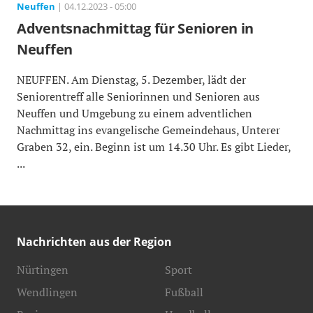
Neuffen
| 04.12.2023 - 05:00
Adventsnachmittag für Senioren in
Neuffen
NEUFFEN. Am Dienstag, 5. Dezember, lädt der
Seniorentreff alle Seniorinnen und Senioren aus
Neuffen und Umgebung zu einem adventlichen
Nachmittag ins evangelische Gemeindehaus, Unterer
Graben 32, ein. Beginn ist um 14.30 Uhr. Es gibt Lieder,
...
Nachrichten aus der Region
Nürtingen
Sport
Wendlingen
Fußball