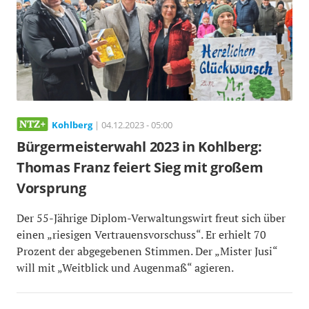
Kohlberg
| 04.12.2023 - 05:00
Bürgermeisterwahl 2023 in Kohlberg:
Thomas Franz feiert Sieg mit großem
Vorsprung
Der 55-Jährige Diplom-Verwaltungswirt freut sich über
einen „riesigen Vertrauensvorschuss“. Er erhielt 70
Prozent der abgegebenen Stimmen. Der „Mister Jusi“
will mit „Weitblick und Augenmaß“ agieren.