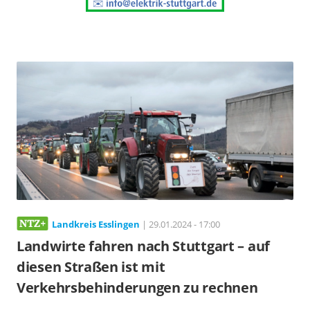
Landkreis Esslingen
| 29.01.2024 - 17:00
Landwirte fahren nach Stuttgart – auf
diesen Straßen ist mit
Verkehrsbehinderungen zu rechnen