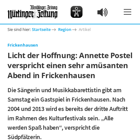
Sie sind hier:
Startseite
Region
Artikel
Frickenhausen
Licht der Hoffnung: Annette Postel
verspricht einen sehr amüsanten
Abend in Frickenhausen
Die Sängerin und Musikkabarettistin gibt am
Samstag ein Gastspiel in Frickenhausen. Nach
2004 und 2013 wird es bereits der dritte Auftritt
im Rahmen des Kulturfestivals sein. „Alle
werden Spaß haben“, verspricht die
Südpfälzerin.