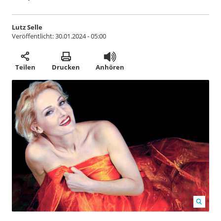
Lutz Selle
Veröffentlicht:
30.01.2024 - 05:00
Teilen
Drucken
Anhören