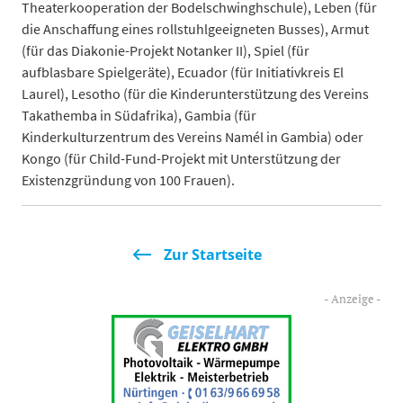
Theaterkooperation der Bodelschwinghschule), Leben (für
die Anschaffung eines rollstuhlgeeigneten Busses), Armut
(für das Diakonie-Projekt Notanker II), Spiel (für
aufblasbare Spielgeräte), Ecuador (für Initiativkreis El
Laurel), Lesotho (für die Kinderunterstützung des Vereins
Takathemba in Südafrika), Gambia (für
Kinderkulturzentrum des Vereins Namél in Gambia) oder
Kongo (für Child-Fund-Projekt mit Unterstützung der
Existenzgründung von 100 Frauen).
Zur Startseite