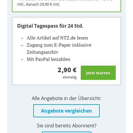
mtl., danach
29,90 €
mtl.
Digital Tagespass
für 24 Std.
Alle Artikel auf NTZ.de lesen
Zugang zum E-Paper inklusive
Zeitungsarchiv
Mit PayPal bezahlen
2,90 €
einmalig
Alle Angebote in der Übersicht:
Angebote vergleichen
Sie sind bereits Abonnent?