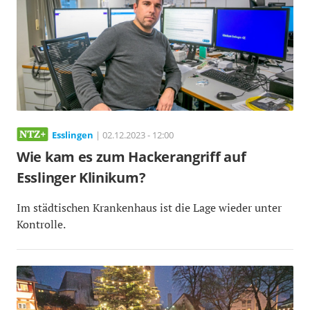
Esslingen
| 02.12.2023 - 12:00
Wie kam es zum Hackerangriff auf
Esslinger Klinikum?
Im städtischen Krankenhaus ist die Lage wieder unter
Kontrolle.