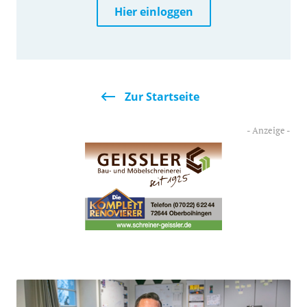
Hier einloggen
Zur Startseite