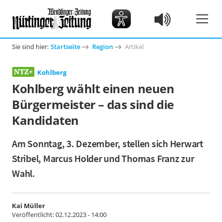
Sie sind hier:
Startseite
Region
Artikel
Kohlberg
Kohlberg wählt einen neuen
Bürgermeister – das sind die
Kandidaten
Am Sonntag, 3. Dezember, stellen sich Herwart
Stribel, Marcus Holder und Thomas Franz zur
Wahl.
Kai Müller
Veröffentlicht:
02.12.2023 - 14:00