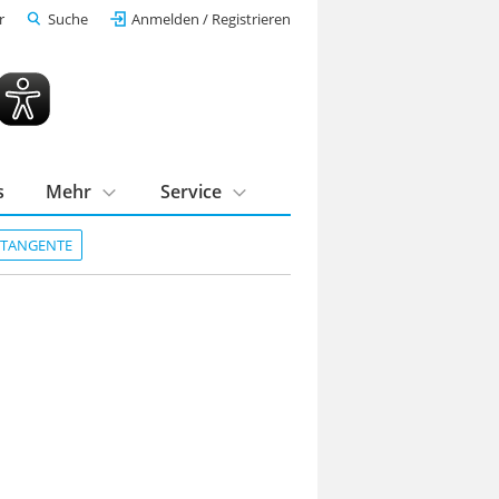
r
Suche
Anmelden / Registrieren
s
Mehr
Service
DTANGENTE