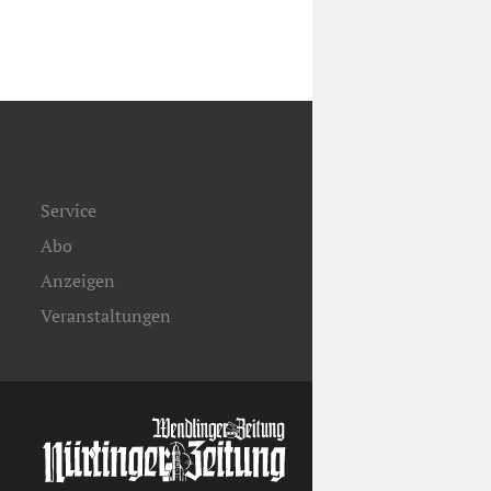
Service
Abo
Anzeigen
Veranstaltungen