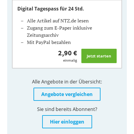
Digital Tagespass
für 24 Std.
Alle Artikel auf NTZ.de lesen
Zugang zum E-Paper inklusive
Zeitungsarchiv
Mit PayPal bezahlen
2,90 €
einmalig
Alle Angebote in der Übersicht:
Angebote vergleichen
Sie sind bereits Abonnent?
Hier einloggen