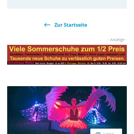
Zur Startseite