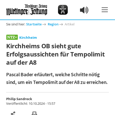
Sie sind hier:
Startseite
Region
Artikel
Kirchheim
Kirchheims OB sieht gute
Erfolgsaussichten für Tempolimit
auf der A8
Pascal Bader erläutert, welche Schritte nötig
sind, um ein Tempolimit auf der A8 zu erreichen.
Philip Sandrock
Veröffentlicht:
10.10.2024 - 15:57