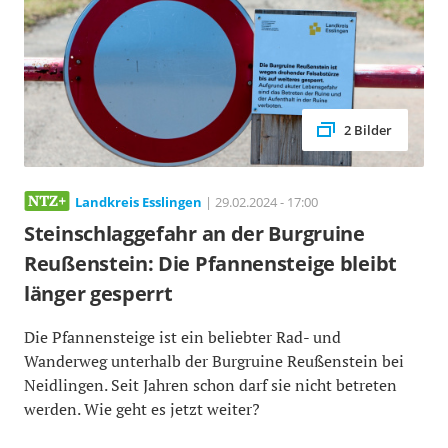
2 Bilder
Landkreis Esslingen
| 29.02.2024 - 17:00
Steinschlaggefahr an der Burgruine
Reußenstein: Die Pfannensteige bleibt
länger gesperrt
Die Pfannensteige ist ein beliebter Rad- und
Wanderweg unterhalb der Burgruine Reußenstein bei
Neidlingen. Seit Jahren schon darf sie nicht betreten
werden. Wie geht es jetzt weiter?