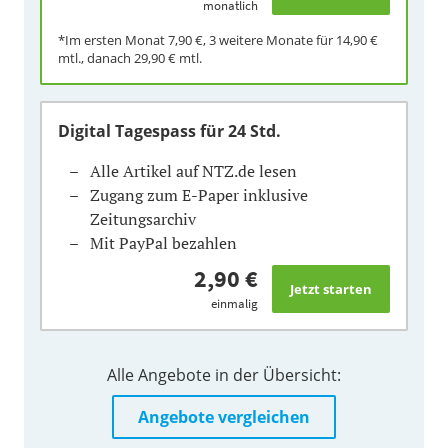
monatlich
*Im ersten Monat
7,90 €
, 3 weitere Monate für
14,90 €
mtl., danach
29,90 €
mtl.
Digital Tagespass
für 24 Std.
Alle Artikel auf NTZ.de lesen
Zugang zum E-Paper inklusive
Zeitungsarchiv
Mit PayPal bezahlen
2,90 €
einmalig
Alle Angebote in der Übersicht:
Angebote vergleichen