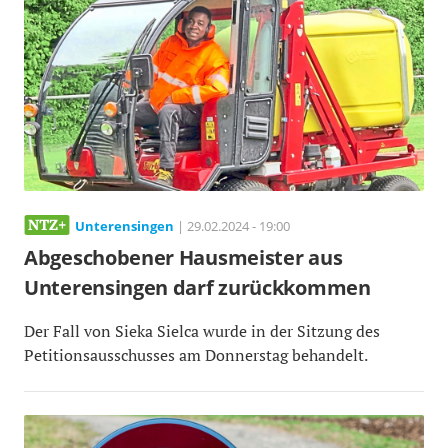
Unterensingen
| 29.02.2024 - 19:00
Abgeschobener Hausmeister aus
Unterensingen darf zurückkommen
Der Fall von Sieka Sielca wurde in der Sitzung des
Petitionsausschusses am Donnerstag behandelt.