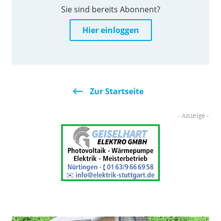
Sie sind bereits Abonnent?
Hier einloggen
Zur Startseite