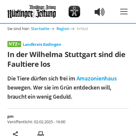
Sie sind hier:
Startseite
Region
Artikel
Landkreis Esslingen
In der Wilhelma Stuttgart sind die
Faultiere los
Die Tiere dürfen sich frei im
Amazonienhaus
bewegen. Wer sie im Grün entdecken will,
braucht ein wenig Geduld.
pm
Veröffentlicht:
02.02.2025 - 16:00