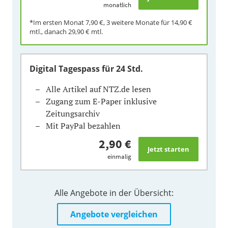
monatlich
*Im ersten Monat
7,90 €
, 3 weitere Monate für
14,90 €
mtl., danach
29,90 €
mtl.
Digital Tagespass
für 24 Std.
Alle Artikel auf NTZ.de lesen
Zugang zum E-Paper inklusive
Zeitungsarchiv
Mit PayPal bezahlen
2,90 €
einmalig
Alle Angebote in der Übersicht:
Angebote vergleichen