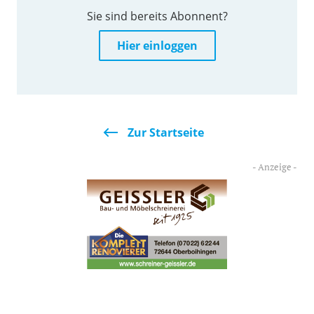
Sie sind bereits Abonnent?
Hier einloggen
Zur Startseite