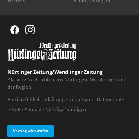
Weltweit
Veranstaltungen
Nürtinger Zeitung/Wendlinger Zeitung
Aktuelle Nachrichten aus Nürtingen, Wendlingen und
der Region
Barrierefreiheitserklärung
Impressum
Datenschutz
AGB
Kontakt
Verträge kündigen
Vertrag widerrufen