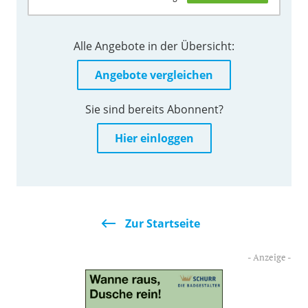
Alle Angebote in der Übersicht:
Angebote vergleichen
Sie sind bereits Abonnent?
Hier einloggen
Zur Startseite