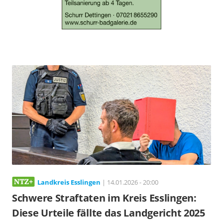
Landkreis Esslingen
| 14.01.2026 - 20:00
Schwere Straftaten im Kreis Esslingen:
Diese Urteile fällte das Landgericht 2025