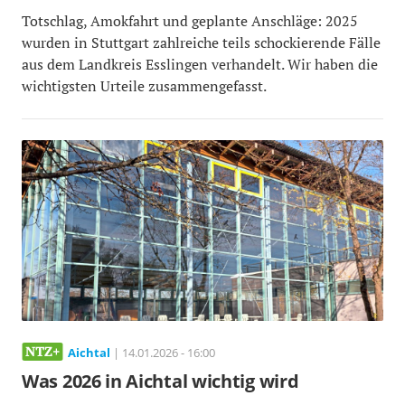
Totschlag, Amokfahrt und geplante Anschläge: 2025
wurden in Stuttgart zahlreiche teils schockierende Fälle
aus dem Landkreis Esslingen verhandelt. Wir haben die
wichtigsten Urteile zusammengefasst.
Aichtal
| 14.01.2026 - 16:00
Was 2026 in Aichtal wichtig wird