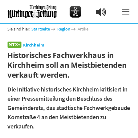
Sie sind hier:
Startseite
Region
Artikel
Kirchheim
Historisches Fachwerkhaus in
Kirchheim soll an Meistbietenden
verkauft werden.
Die Initiative historisches Kirchheim kritisiert in
einer Pressemitteilung den Beschluss des
Gemeinderats, das städtische Fachwerkgebäude
Kornstraße 4 an den Meistbietenden zu
verkaufen.