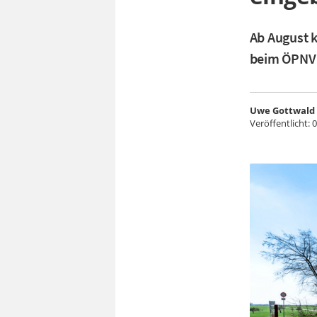
Ab August 
beim ÖPNV 
Uwe Gottwald
Veröffentlicht:
0