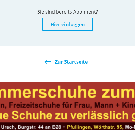
Sie sind bereits Abonnent?
Hier einloggen
Zur Startseite