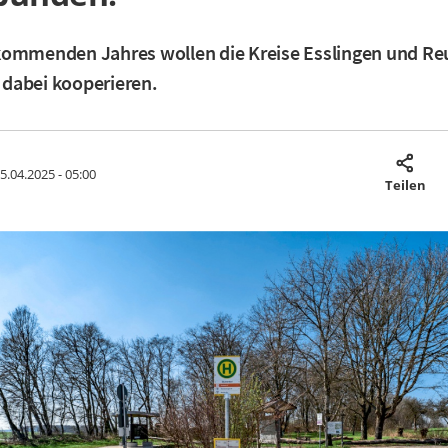
kommenden Jahres wollen die Kreise Esslingen und Re
dabei kooperieren.
5.04.2025 - 05:00
Teilen