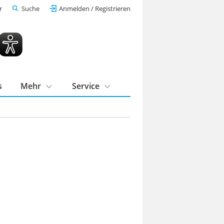
r
Suche
Anmelden / Registrieren
s
Mehr
Service