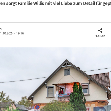
en sorgt Familie Willis mit viel Liebe zum Detail für gep
n
1.10.2024 - 19:16
Teilen