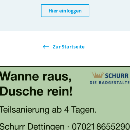
Hier einloggen
Zur Startseite