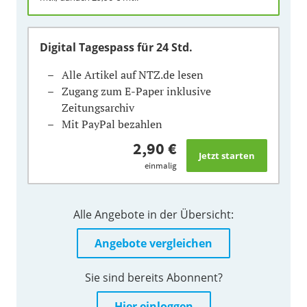
Digital Tagespass
für 24 Std.
Alle Artikel auf NTZ.de lesen
Zugang zum E-Paper inklusive
Zeitungsarchiv
Mit PayPal bezahlen
2,90 €
einmalig
Alle Angebote in der Übersicht:
Angebote vergleichen
Sie sind bereits Abonnent?
Hier einloggen