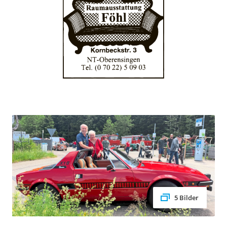
5 Bilder