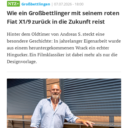
Großbettlingen
| 07.07.2026 - 18:00
Wie ein Großbettlinger mit seinem roten
Fiat X1/9 zurück in die Zukunft reist
Hinter dem Oldtimer von Andreas S. steckt eine
besondere Geschichte: In jahrelanger Eigenarbeit wurde
aus einem heruntergekommenen Wrack ein echter
Hingucker. Ein Filmklassiker ist dabei mehr als nur die
Designvorlage.