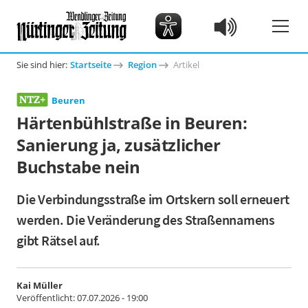
Sie sind hier:
Startseite
Region
Artikel
Beuren
Härtenbühlstraße in Beuren:
Sanierung ja, zusätzlicher
Buchstabe nein
Die Verbindungsstraße im Ortskern soll erneuert
werden. Die Veränderung des Straßennamens
gibt Rätsel auf.
Kai Müller
Veröffentlicht:
07.07.2026 - 19:00