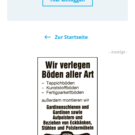
Zur Startseite