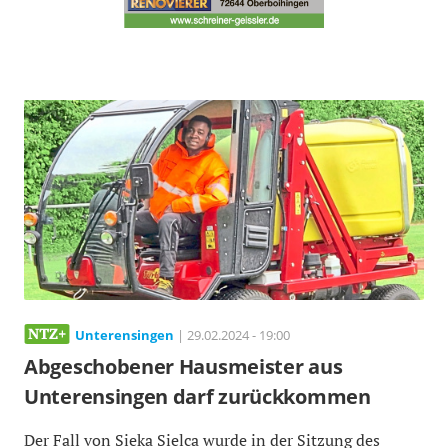
Unterensingen
| 29.02.2024 - 19:00
Abgeschobener Hausmeister aus
Unterensingen darf zurückkommen
Der Fall von Sieka Sielca wurde in der Sitzung des