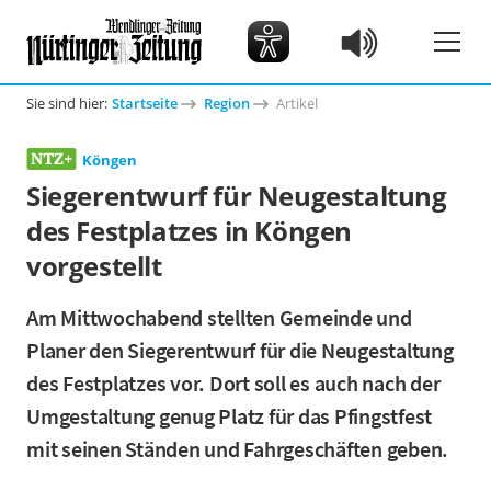
Sie sind hier:
Startseite
Region
Artikel
Köngen
Siegerentwurf für Neugestaltung
des Festplatzes in Köngen
vorgestellt
Am Mittwochabend stellten Gemeinde und
Planer den Siegerentwurf für die Neugestaltung
des Festplatzes vor. Dort soll es auch nach der
Umgestaltung genug Platz für das Pfingstfest
mit seinen Ständen und Fahrgeschäften geben.