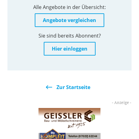
Alle Angebote in der Übersicht:
Angebote vergleichen
Sie sind bereits Abonnent?
Hier einloggen
Zur Startseite