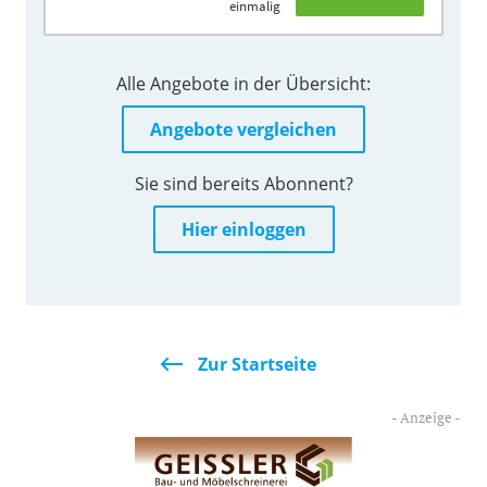
einmalig
Alle Angebote in der Übersicht:
Angebote vergleichen
Sie sind bereits Abonnent?
Hier einloggen
Zur Startseite