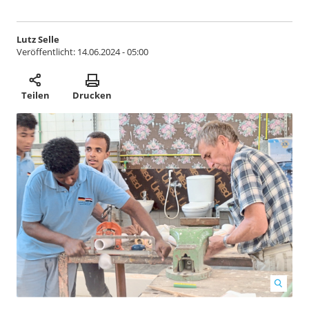
Lutz Selle
Veröffentlicht:
14.06.2024 - 05:00
Teilen
Drucken