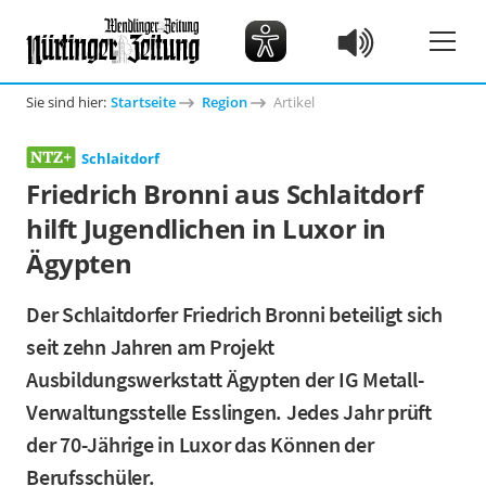
Sie sind hier:
Startseite
Region
Artikel
Schlaitdorf
Friedrich Bronni aus Schlaitdorf
hilft Jugendlichen in Luxor in
Ägypten
Der Schlaitdorfer Friedrich Bronni beteiligt sich
seit zehn Jahren am Projekt
Ausbildungswerkstatt Ägypten der IG Metall-
Verwaltungsstelle Esslingen. Jedes Jahr prüft
der 70-Jährige in Luxor das Können der
Berufsschüler.