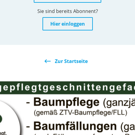
Sie sind bereits Abonnent?
Hier einloggen
Zur Startseite