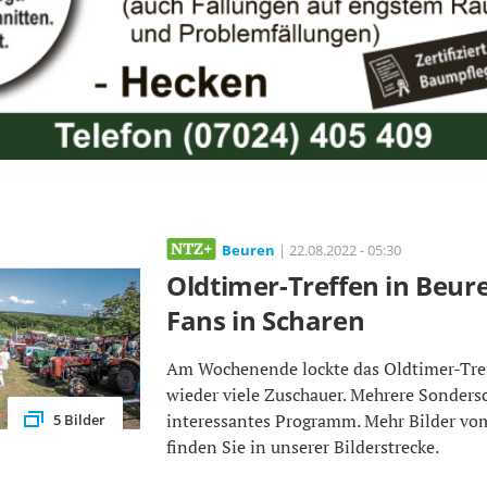
Beuren
| 22.08.2022 - 05:30
Oldtimer-Treffen in Beure
Fans in Scharen
Am Wochenende lockte das Oldtimer-Tre
wieder viele Zuschauer. Mehrere Sonders
interessantes Programm. Mehr Bilder vo
5 Bilder
finden Sie in unserer Bilderstrecke.