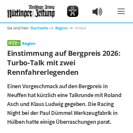
Sie sind hier:
Startseite
Region
Artikel
Region
Einstimmung auf Bergpreis 2026:
Turbo-Talk mit zwei
Rennfahrerlegenden
Einen Vorgeschmack auf den Bergpreis in
Neuffen hat kürzlich eine Talkrunde mit Roland
Asch und Klaus Ludwig gegeben. Die Racing
Night bei der Paul Dümmel Werkzeugfabrik in
Hülben hatte einige Überraschungen parat.