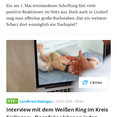
Ein am 1. Mai entstandener Schriftzug löst viele
positive Reaktionen im Netz aus. Doch auch in Lindorf
mag man offenbar große Buchstaben. Hat ein weiterer
Scherz dort womöglich ein Nachspiel?
2 Bilder
Landkreis Esslingen
| 04.05.2026 - 05:00
Interview mit dem Weißen Ring im Kreis