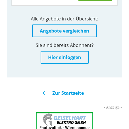
Alle Angebote in der Übersicht:
Angebote vergleichen
Sie sind bereits Abonnent?
Hier einloggen
Zur Startseite