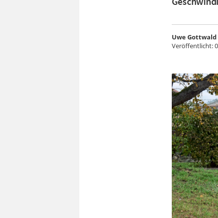
Geschwind
Uwe Gottwald
Veröffentlicht:
0