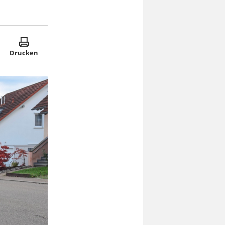
Drucken