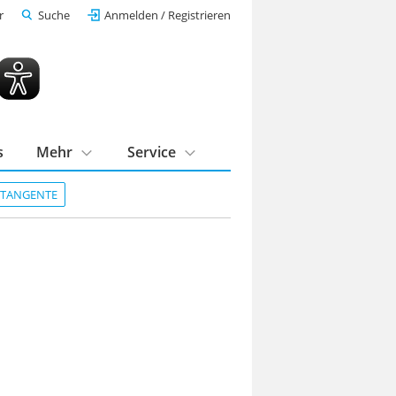
r
Suche
Anmelden / Registrieren
s
Mehr
Service
DTANGENTE