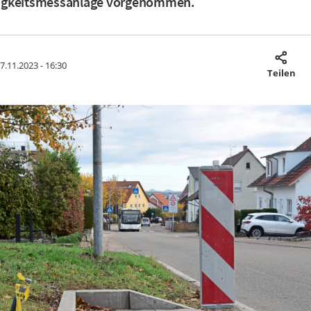
igkeitsmessanlage vorgenommen.
7.11.2023 - 16:30
Teilen