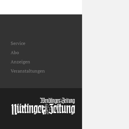
Service
Abo
Anzeigen
Veranstaltungen