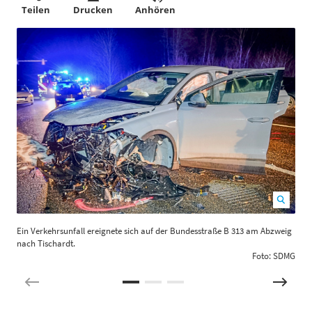
Teilen
Drucken
Anhören
Ein Verkehrsunfall ereignete sich auf der Bundesstraße B 313 am Abzweig
nach Tischardt.
Foto: SDMG