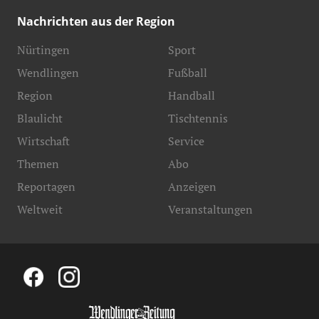
Nachrichten aus der Region
Nürtingen
Sport
Wendlingen
Fußball
Region
Handball
Blaulicht
Tischtennis
Wirtschaft
Service
Themen
Abo
Reportagen
Anzeigen
Weltweit
Veranstaltungen