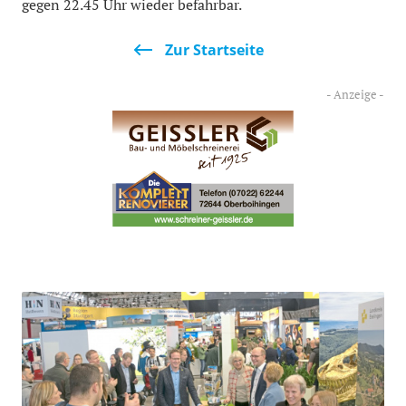
gegen 22.45 Uhr wieder befahrbar.
Zur Startseite