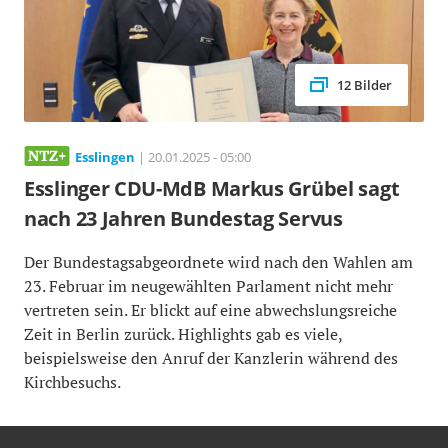
12 Bilder
Esslingen
| 20.01.2025 - 05:00
Esslinger CDU-MdB Markus Grübel sagt
nach 23 Jahren Bundestag Servus
Der Bundestagsabgeordnete wird nach den Wahlen am
23. Februar im neugewählten Parlament nicht mehr
vertreten sein. Er blickt auf eine abwechslungsreiche
Zeit in Berlin zurück. Highlights gab es viele,
beispielsweise den Anruf der Kanzlerin während des
Kirchbesuchs.