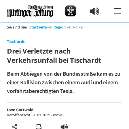
Sie sind hier:
Startseite
Region
Artikel
Tischardt
Drei Verletzte nach
Verkehrsunfall bei Tischardt
Beim Abbiegen von der Bundesstraße kam es zu
einer Kollision zwischen einem Audi und einem
vorfahrtsberechtigten Tesla.
Uwe Gottwald
Veröffentlicht:
20.01.2025 - 09:50