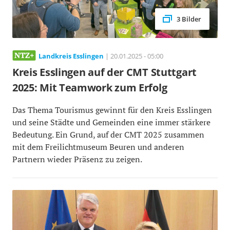
3 Bilder
Landkreis Esslingen
| 20.01.2025 - 05:00
Kreis Esslingen auf der CMT Stuttgart
2025: Mit Teamwork zum Erfolg
Das Thema Tourismus gewinnt für den Kreis Esslingen
und seine Städte und Gemeinden eine immer stärkere
Bedeutung. Ein Grund, auf der CMT 2025 zusammen
mit dem Freilichtmuseum Beuren und anderen
Partnern wieder Präsenz zu zeigen.