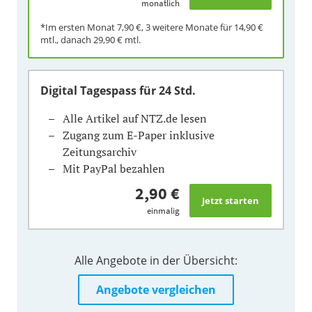
monatlich
*Im ersten Monat
7,90 €
, 3 weitere Monate für
14,90 €
mtl., danach
29,90 €
mtl.
Digital Tagespass
für 24 Std.
Alle Artikel auf NTZ.de lesen
Zugang zum E-Paper inklusive
Zeitungsarchiv
Mit PayPal bezahlen
2,90 €
einmalig
Alle Angebote in der Übersicht:
Angebote vergleichen