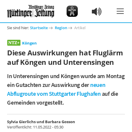
Sie sind hier:
Startseite
Region
Artikel
Köngen
Diese Auswirkungen hat Fluglärm
auf Köngen und Unterensingen
In Unterensingen und Köngen wurde am Montag
ein Gutachten zur Auswirkung der
neuen
Abflugroute vom Stuttgarter Flughafen
auf die
Gemeinden vorgestellt.
Sylvia Gierlichs und Barbara Gosson
Veröffentlicht:
11.05.2022 - 05:30