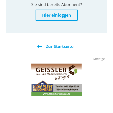
Sie sind bereits Abonnent?
Hier einloggen
Zur Startseite