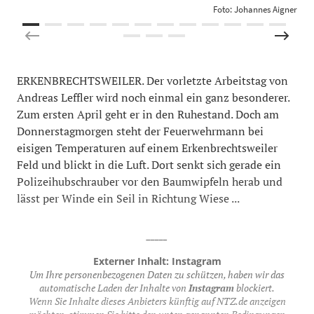
Foto: Johannes Aigner
ERKENBRECHTSWEILER. Der vorletzte Arbeitstag von
Andreas Leffler wird noch einmal ein ganz besonderer.
Zum ersten April geht er in den Ruhestand. Doch am
Donnerstagmorgen steht der Feuerwehrmann bei
eisigen Temperaturen auf einem Erkenbrechtsweiler
Feld und blickt in die Luft. Dort senkt sich gerade ein
Polizeihubschrauber vor den Baumwipfeln herab und
lässt per Winde ein Seil in Richtung Wiese ...
_____
Externer Inhalt: Instagram
Um Ihre personenbezogenen Daten zu schützen, haben wir das
automatische Laden der Inhalte von
Instagram
blockiert.
Wenn Sie Inhalte dieses Anbieters künftig auf NTZ.de anzeigen