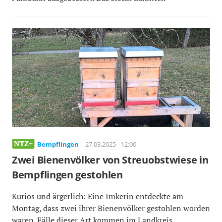
Bempflingen
| 27.03.2025 - 12:00
Zwei Bienenvölker von Streuobstwiese in
Bempflingen gestohlen
Kurios und ärgerlich: Eine Imkerin entdeckte am
Montag, dass zwei ihrer Bienenvölker gestohlen worden
waren. Fälle dieser Art kommen im Landkreis