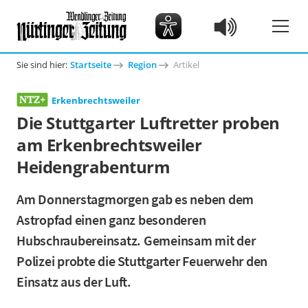
Sie sind hier:
Startseite
Region
Artikel
Erkenbrechtsweiler
Die Stuttgarter Luftretter proben
am Erkenbrechtsweiler
Heidengrabenturm
Am Donnerstagmorgen gab es neben dem
Astropfad einen ganz besonderen
Hubschraubereinsatz. Gemeinsam mit der
Polizei probte die Stuttgarter Feuerwehr den
Einsatz aus der Luft.