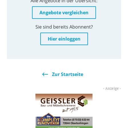
Alle Angebote in der Übersicht:
Angebote vergleichen
Sie sind bereits Abonnent?
Hier einloggen
Zur Startseite