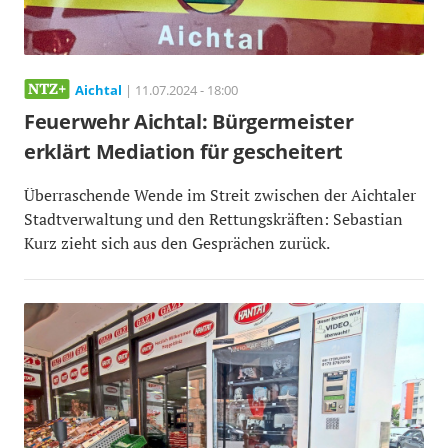
Aichtal
| 11.07.2024 - 18:00
Feuerwehr Aichtal: Bürgermeister
erklärt Mediation für gescheitert
Überraschende Wende im Streit zwischen der Aichtaler
Stadtverwaltung und den Rettungskräften: Sebastian
Kurz zieht sich aus den Gesprächen zurück.