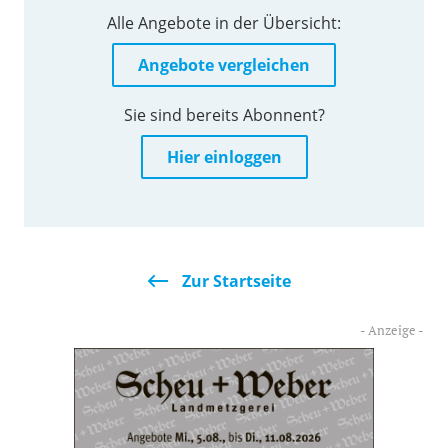
Alle Angebote in der Übersicht:
Angebote vergleichen
Sie sind bereits Abonnent?
Hier einloggen
Zur Startseite