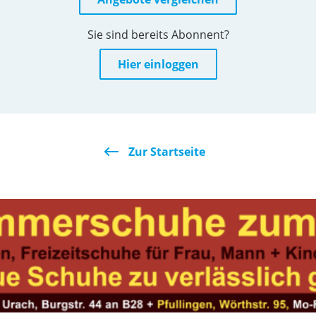
Sie sind bereits Abonnent?
Hier einloggen
Zur Startseite