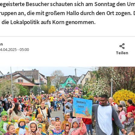
egeisterte Besucher schauten sich am Sonntag den U
uppen an, die mit großem Hallo durch den Ort zogen. 
 die Lokalpolitik aufs Korn genommen.
in
4.04.2025 - 05:00
Teilen