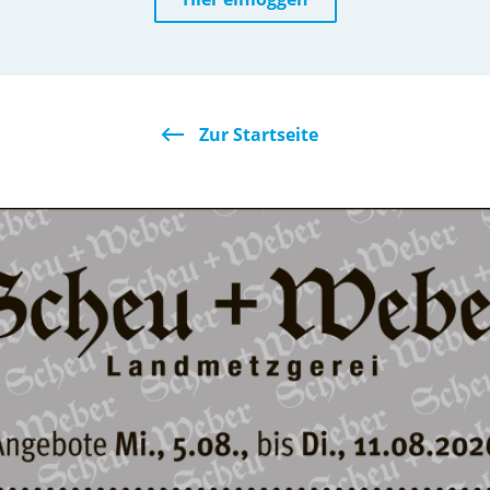
Zur Startseite