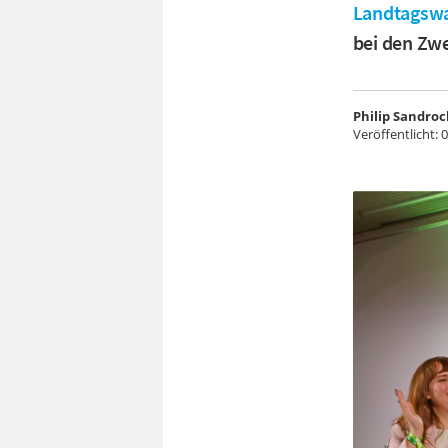
Landtagswa
bei den Zwe
Philip Sandroc
Veröffentlicht:
0