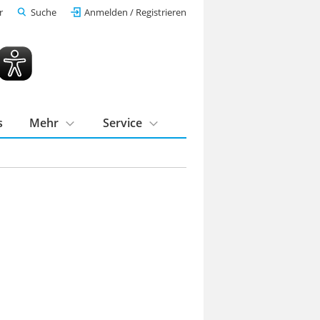
r
Suche
Anmelden / Registrieren
s
Mehr
Service