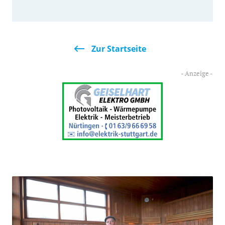
Zur Startseite