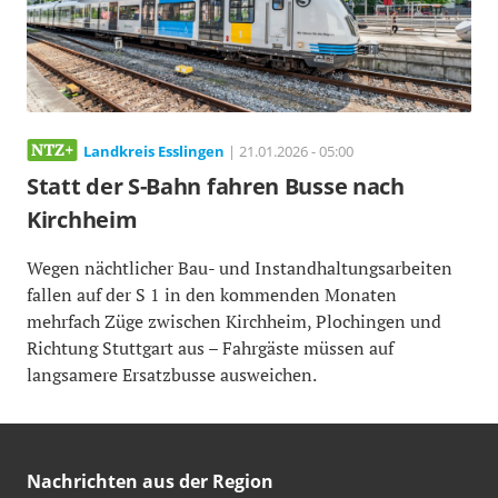
Landkreis Esslingen
| 21.01.2026 - 05:00
Statt der S-Bahn fahren Busse nach
Kirchheim
Wegen nächtlicher Bau- und Instandhaltungsarbeiten
fallen auf der S 1 in den kommenden Monaten
mehrfach Züge zwischen Kirchheim, Plochingen und
Richtung Stuttgart aus – Fahrgäste müssen auf
langsamere Ersatzbusse ausweichen.
Nachrichten aus der Region