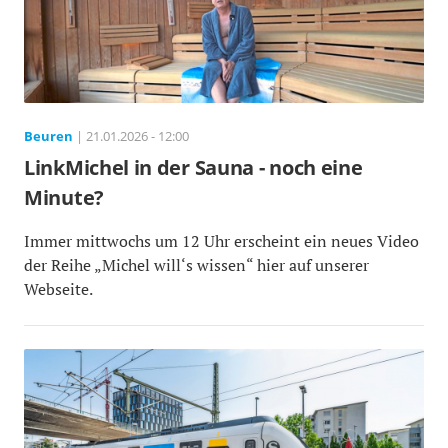
Beuren
| 21.01.2026 - 12:00
LinkMichel in der Sauna - noch eine
Minute?
Immer mittwochs um 12 Uhr erscheint ein neues Video
der Reihe „Michel will‘s wissen“ hier auf unserer
Webseite.