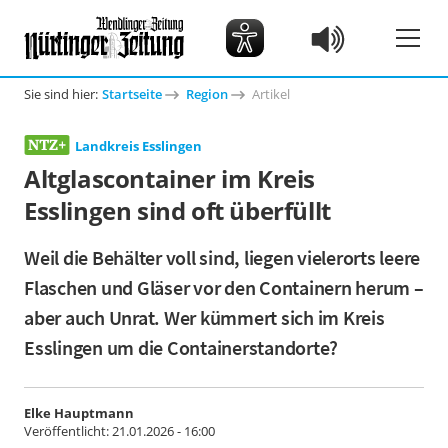
Sie sind hier:
Startseite
Region
Artikel
Landkreis Esslingen
Altglascontainer im Kreis
Esslingen sind oft überfüllt
Weil die Behälter voll sind, liegen vielerorts leere
Flaschen und Gläser vor den Containern herum –
aber auch Unrat. Wer kümmert sich im Kreis
Esslingen um die Containerstandorte?
Elke Hauptmann
Veröffentlicht:
21.01.2026 - 16:00