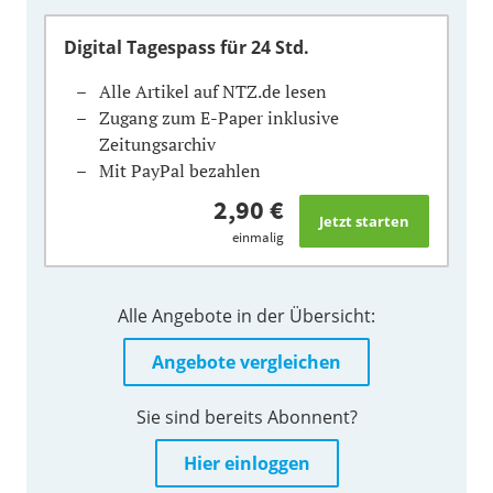
Digital Tagespass
für 24 Std.
Alle Artikel auf NTZ.de lesen
Zugang zum E-Paper inklusive
Zeitungsarchiv
Mit PayPal bezahlen
2,90 €
einmalig
Alle Angebote in der Übersicht:
Angebote vergleichen
Sie sind bereits Abonnent?
Hier einloggen