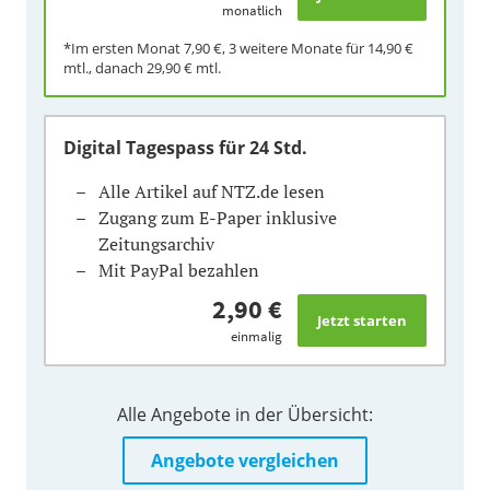
monatlich
*Im ersten Monat
7,90 €
, 3 weitere Monate für
14,90 €
mtl., danach
29,90 €
mtl.
Digital Tagespass
für 24 Std.
Alle Artikel auf NTZ.de lesen
Zugang zum E-Paper inklusive
Zeitungsarchiv
Mit PayPal bezahlen
2,90 €
einmalig
Alle Angebote in der Übersicht:
Angebote vergleichen