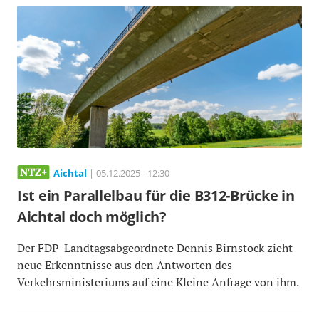
Aichtal
| 05.12.2025 - 12:30
Ist ein Parallelbau für die B312-Brücke in
Aichtal doch möglich?
Der FDP-Landtagsabgeordnete Dennis Birnstock zieht
neue Erkenntnisse aus den Antworten des
Verkehrsministeriums auf eine Kleine Anfrage von ihm.