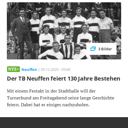
3 Bilder
Neuffen
| 05.12.2025 - 05:00
Der TB Neuffen feiert 130 Jahre Bestehen
Mit einem Festakt in der Stadthalle will der
Turnerbund am Freitagabend seine lange Geschichte
feiern. Dabei hat er einiges nachzuholen.