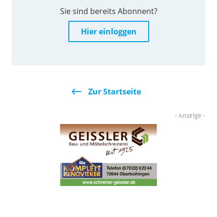
Sie sind bereits Abonnent?
Hier einloggen
Zur Startseite