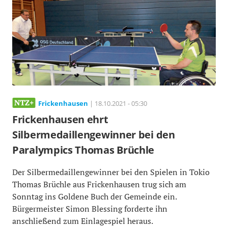
Frickenhausen
| 18.10.2021 - 05:30
Frickenhausen ehrt
Silbermedaillengewinner bei den
Paralympics Thomas Brüchle
Der Silbermedaillengewinner bei den Spielen in Tokio
Thomas Brüchle aus Frickenhausen trug sich am
Sonntag ins Goldene Buch der Gemeinde ein.
Bürgermeister Simon Blessing forderte ihn
anschließend zum Einlagespiel heraus.