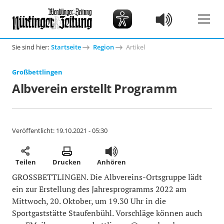
Sie sind hier:
Startseite
Region
Artikel
Großbettlingen
Albverein erstellt Programm
Veröffentlicht:
19.10.2021 - 05:30
Teilen
Drucken
Anhören
GROSSBETTLINGEN. Die Albvereins-Ortsgruppe lädt
ein zur Erstellung des Jahresprogramms 2022 am
Mittwoch, 20. Oktober, um 19.30 Uhr in die
Sportgaststätte Staufenbühl. Vorschläge können auch