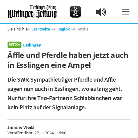
Sie sind hier:
Startseite
Region
Artikel
Esslingen
Äffle und Pferdle haben jetzt auch
in Esslingen eine Ampel
Die SWR-Sympathieträger Pferdle und Äffle
sagen nun auch in Esslingen, wo es lang geht.
Nur für ihre Trio-Partnerin Schlabbinchen war
kein Platz auf der Signalanlage.
Simone Weiß
Veröffentlicht:
27.11.2024 - 16:00