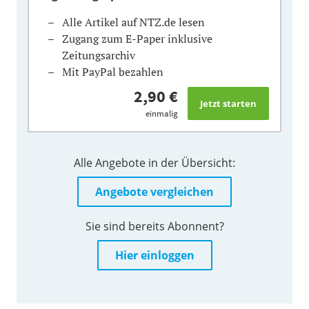
Alle Artikel auf NTZ.de lesen
Zugang zum E-Paper inklusive
Zeitungsarchiv
Mit PayPal bezahlen
2,90 €
einmalig
Alle Angebote in der Übersicht:
Angebote vergleichen
Sie sind bereits Abonnent?
Hier einloggen