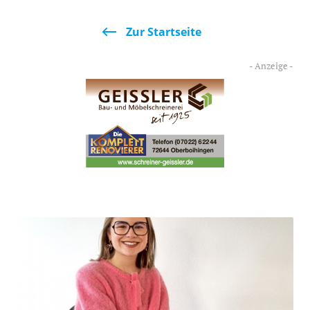
Zur Startseite