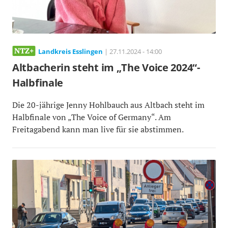
Landkreis Esslingen
| 27.11.2024 - 14:00
Altbacherin steht im „The Voice 2024“-
Halbfinale
Die 20-jährige Jenny Hohlbauch aus Altbach steht im
Halbfinale von „The Voice of Germany“. Am
Freitagabend kann man live für sie abstimmen.