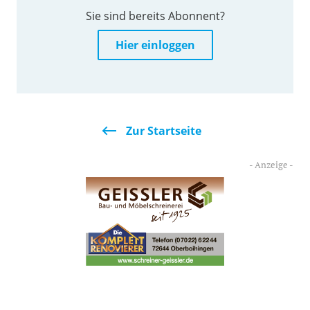
Sie sind bereits Abonnent?
Hier einloggen
Zur Startseite