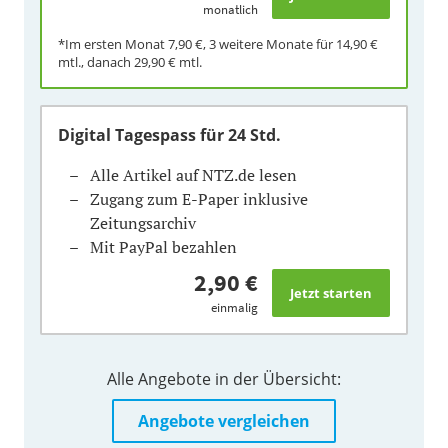
monatlich
*Im ersten Monat
7,90 €
, 3 weitere Monate für
14,90 €
mtl., danach
29,90 €
mtl.
Digital Tagespass
für 24 Std.
Alle Artikel auf NTZ.de lesen
Zugang zum E-Paper inklusive
Zeitungsarchiv
Mit PayPal bezahlen
2,90 €
einmalig
Alle Angebote in der Übersicht:
Angebote vergleichen