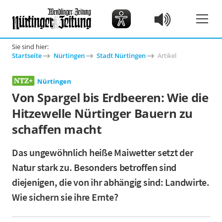
Sie sind hier:
Startseite
Nürtingen
Stadt Nürtingen
Artikel
Nürtingen
Von Spargel bis Erdbeeren: Wie die
Hitzewelle Nürtinger Bauern zu
schaffen macht
Das ungewöhnlich heiße Maiwetter setzt der
Natur stark zu. Besonders betroffen sind
diejenigen, die von ihr abhängig sind: Landwirte.
Wie sichern sie ihre Ernte?