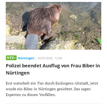
Nürtingen
| 29.05.2026 - 12:00
Polizei beendet Ausflug von Frau Biber in
Nürtingen
Erst watschelt ein Tier durch Esslingens Altstadt, jetzt
wurde ein Biber in Nürtingen gesichtet. Das sagen
Experten zu diesen Vorfällen.