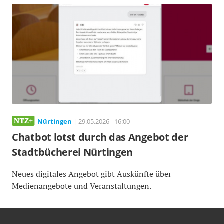
Nürtingen
| 29.05.2026 - 16:00
Chatbot lotst durch das Angebot der
Stadtbücherei Nürtingen
Neues digitales Angebot gibt Auskünfte über
Medienangebote und Veranstaltungen.