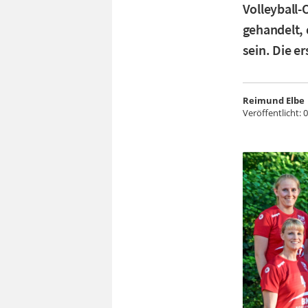
Volleyball-
gehandelt, 
sein. Die er
Reimund Elbe
Veröffentlicht:
0