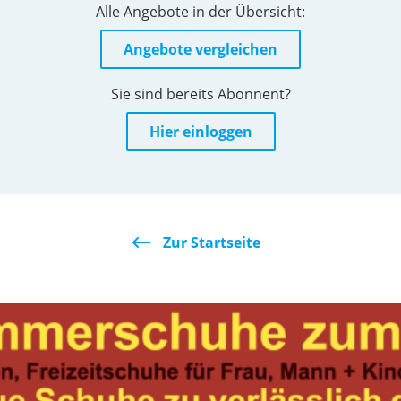
Alle Angebote in der Übersicht:
Angebote vergleichen
Sie sind bereits Abonnent?
Hier einloggen
Zur Startseite