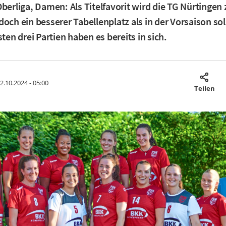
Oberliga, Damen: Als Titelfavorit wird die TG Nürtingen
doch ein besserer Tabellenplatz als in der Vorsaison sol
sten drei Partien haben es bereits in sich.
2.10.2024 - 05:00
Teilen