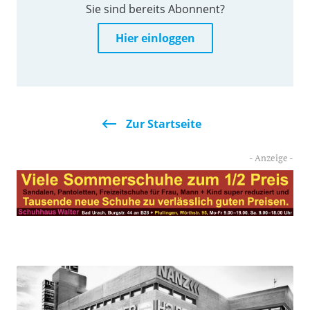
Sie sind bereits Abonnent?
Hier einloggen
Zur Startseite