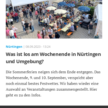
Nürtingen
| 08.09.2023 - 13:24
Was ist los am Wochenende in Nürtingen
und Umgebung?
Die Sommerferien neigen sich dem Ende entgegen. Das
Wochenende, 9. und 10. September, verspricht aber
noch einmal bestes Festwetter. Wir haben wieder eine
Auswahl an Veranstaltungen zusammengestellt. Hier
geht es zu den Infos.