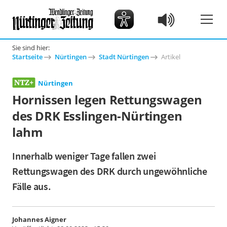
Sie sind hier:
Startseite
Nürtingen
Stadt Nürtingen
Artikel
Nürtingen
Hornissen legen Rettungswagen
des DRK Esslingen-Nürtingen
lahm
Innerhalb weniger Tage fallen zwei
Rettungswagen des DRK durch ungewöhnliche
Fälle aus.
Johannes Aigner