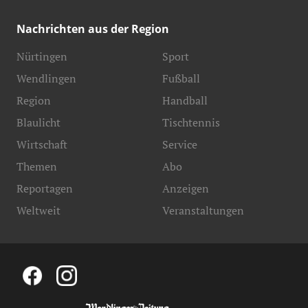
Nachrichten aus der Region
Nürtingen
Sport
Wendlingen
Fußball
Region
Handball
Blaulicht
Tischtennis
Wirtschaft
Service
Themen
Abo
Reportagen
Anzeigen
Weltweit
Veranstaltungen