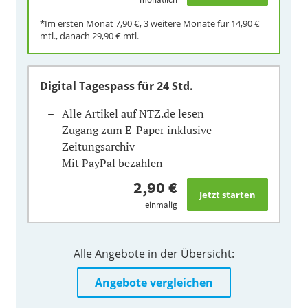
*Im ersten Monat
7,90 €
, 3 weitere Monate für
14,90 €
mtl., danach
29,90 €
mtl.
Digital Tagespass
für 24 Std.
Alle Artikel auf NTZ.de lesen
Zugang zum E-Paper inklusive
Zeitungsarchiv
Mit PayPal bezahlen
2,90 €
einmalig
Alle Angebote in der Übersicht:
Angebote vergleichen