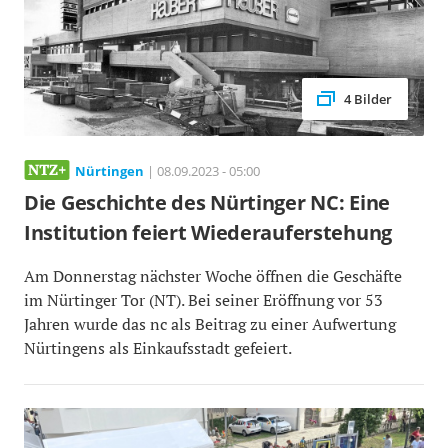
4 Bilder
Nürtingen
| 08.09.2023 - 05:00
Die Geschichte des Nürtinger NC: Eine
Institution feiert Wiederauferstehung
Am Donnerstag nächster Woche öffnen die Geschäfte
im Nürtinger Tor (NT). Bei seiner Eröffnung vor 53
Jahren wurde das nc als Beitrag zu einer Aufwertung
Nürtingens als Einkaufsstadt gefeiert.