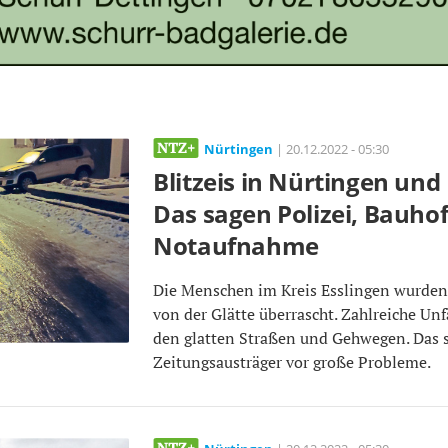
Nürtingen
| 20.12.2022 - 05:30
Blitzeis in Nürtingen un
Das sagen Polizei, Bauho
Notaufnahme
Die Menschen im Kreis Esslingen wurden
von der Glätte überrascht. Zahlreiche Unf
den glatten Straßen und Gehwegen. Das st
Zeitungsausträger vor große Probleme.