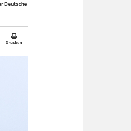
er Deutsche
Drucken