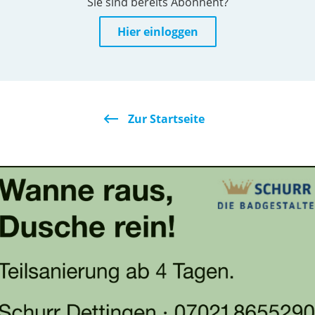
Sie sind bereits Abonnent?
Hier einloggen
Zur Startseite