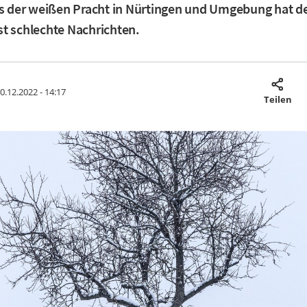
ns der weißen Pracht in Nürtingen und Umgebung hat d
t schlechte Nachrichten.
l
0.12.2022 - 14:17
Teilen