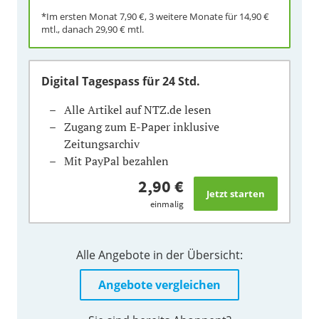
*Im ersten Monat
7,90 €
, 3 weitere Monate für
14,90 €
mtl., danach
29,90 €
mtl.
Digital Tagespass
für 24 Std.
Alle Artikel auf NTZ.de lesen
Zugang zum E-Paper inklusive
Zeitungsarchiv
Mit PayPal bezahlen
2,90 €
einmalig
Alle Angebote in der Übersicht:
Angebote vergleichen