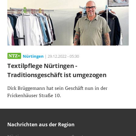
Nürtingen
| 29.12.2022 - 05:30
Textilpflege Nürtingen -
Traditionsgeschäft ist umgezogen
Dirk Brüggemann hat sein Geschäft nun in der
Frickenhäuser Straße 10.
Nachrichten aus der Region