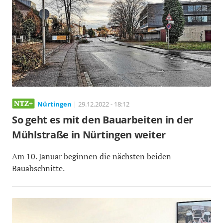
Nürtingen
| 29.12.2022 - 18:12
So geht es mit den Bauarbeiten in der
Mühlstraße in Nürtingen weiter
Am 10. Januar beginnen die nächsten beiden
Bauabschnitte.