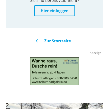
Sie sind bereits Abonnent?
Hier einloggen
Zur Startseite