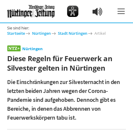
Sie sind hier:
Startseite
Nürtingen
Stadt Nürtingen
Artikel
Nürtingen
Diese Regeln für Feuerwerk an
Silvester gelten in Nürtingen
Die Einschränkungen zur Silvesternacht in den
letzten beiden Jahren wegen der Corona-
Pandemie sind aufgehoben. Dennoch gibt es
Bereiche, in denen das Abbrennen von
Feuerwerkskörpern tabu ist.